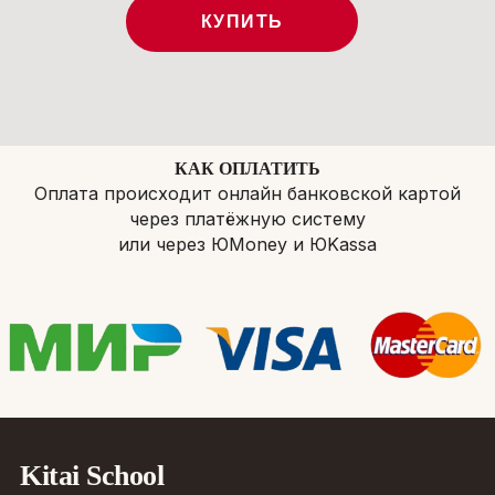
КУПИТЬ
КАК ОПЛАТИТЬ
Оплата происходит онлайн банковской картой
через платёжную систему
или через ЮMoney и ЮKassa
Kitai School