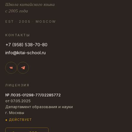
Школа китайского языка
с 2005 года
EST · 2005 · MOSCOW
КОНТАКТЫ
+7 (958) 538-70-80
info@kitai-school.ru
ЛИЦЕНЗИЯ
№ Л035-01298-77/02285772
от 07.05.2025
Департамент образования и науки
г. Москвы
● ДЕЙСТВУЕТ