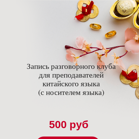
Запись разговорного клуба
для преподавателей
китайского языка
(с носителем языка)
500 руб