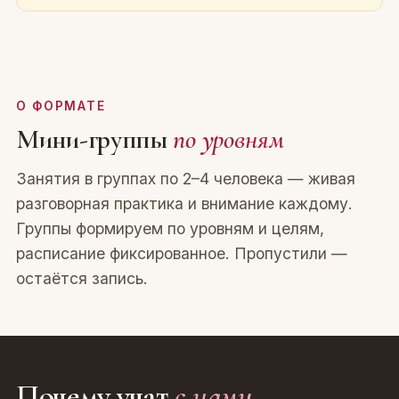
О ФОРМАТЕ
Мини-группы
по уровням
Занятия в группах по 2–4 человека — живая
разговорная практика и внимание каждому.
Группы формируем по уровням и целям,
расписание фиксированное. Пропустили —
остаётся запись.
Почему учат
с нами