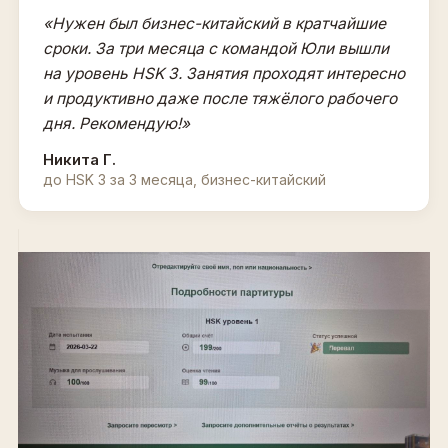
«Нужен был бизнес-китайский в кратчайшие
сроки. За три месяца с командой Юли вышли
на уровень HSK 3. Занятия проходят интересно
и продуктивно даже после тяжёлого рабочего
дня. Рекомендую!»
Никита Г.
до HSK 3 за 3 месяца, бизнес-китайский