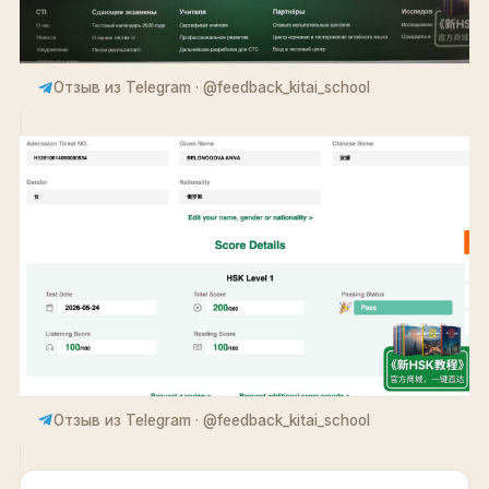
Отзыв из Telegram · @feedback_kitai_school
Отзыв из Telegram · @feedback_kitai_school