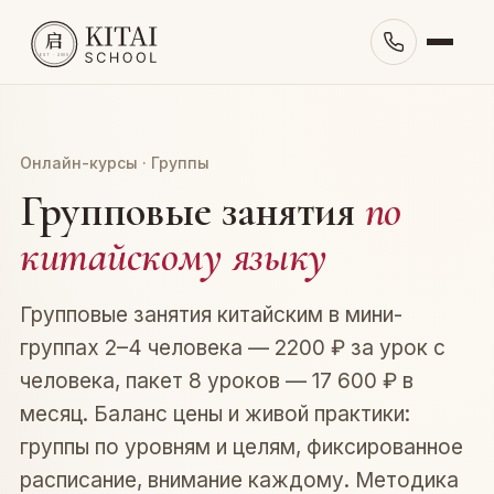
启
EST · 2005
Онлайн-курсы
· Группы
Групповые занятия
по
китайскому языку
Групповые занятия китайским в мини-
группах 2–4 человека — 2200 ₽ за урок с
человека, пакет 8 уроков — 17 600 ₽ в
месяц. Баланс цены и живой практики:
группы по уровням и целям, фиксированное
расписание, внимание каждому. Методика