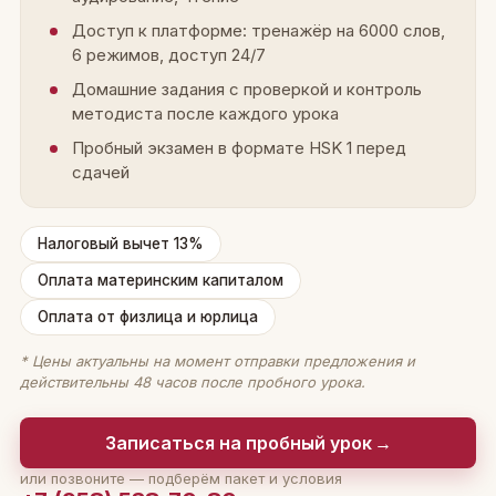
Доступ к платформе: тренажёр на 6000 слов,
6 режимов, доступ 24/7
Домашние задания с проверкой и контроль
методиста после каждого урока
Пробный экзамен в формате HSK 1 перед
сдачей
Налоговый вычет 13%
Оплата материнским капиталом
Оплата от физлица и юрлица
* Цены актуальны на момент отправки предложения и
действительны 48 часов после пробного урока.
Записаться на пробный урок
→
или позвоните — подберём пакет и условия