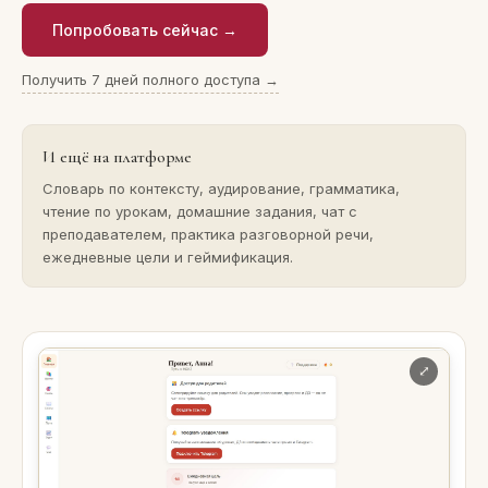
Попробовать сейчас →
Получить 7 дней полного доступа →
И ещё на платформе
Словарь по контексту, аудирование, грамматика,
чтение по урокам, домашние задания, чат с
преподавателем, практика разговорной речи,
ежедневные цели и геймификация.