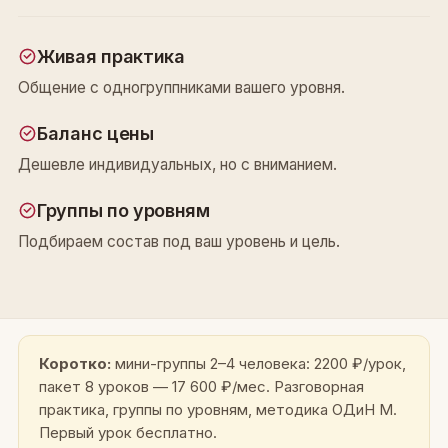
Живая практика
Общение с одногруппниками вашего уровня.
Баланс цены
Дешевле индивидуальных, но с вниманием.
Группы по уровням
Подбираем состав под ваш уровень и цель.
Коротко:
мини-группы 2–4 человека: 2200 ₽/урок,
пакет 8 уроков — 17 600 ₽/мес. Разговорная
практика, группы по уровням, методика ОДиН М.
Первый урок бесплатно.