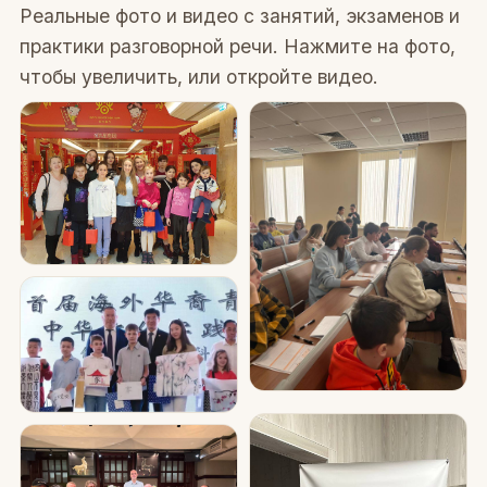
Реальные фото и видео с занятий, экзаменов и
практики разговорной речи. Нажмите на фото,
чтобы увеличить, или откройте видео.
Видео ВКонтакте
语