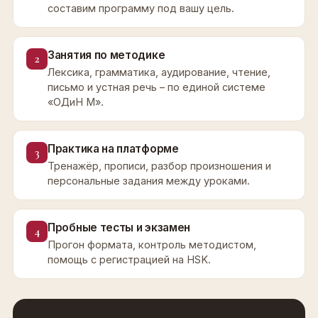
составим программу под вашу цель.
Занятия по методике
2
Лексика, грамматика, аудирование, чтение,
письмо и устная речь – по единой системе
«ОДиН М».
Практика на платформе
3
Тренажёр, прописи, разбор произношения и
персональные задания между уроками.
Пробные тесты и экзамен
4
Прогон формата, контроль методистом,
помощь с регистрацией на HSK.