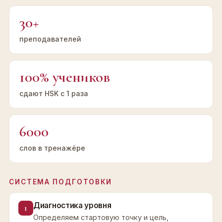
30+
преподавателей
100% учеников
сдают HSK с 1 раза
6000
слов в тренажёре
СИСТЕМА ПОДГОТОВКИ
Диагностика уровня
1
Определяем стартовую точку и цель,