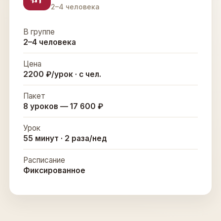
2–4 человека
В группе
2–4 человека
Цена
2200 ₽/урок · с чел.
Пакет
8 уроков — 17 600 ₽
Урок
55 минут · 2 раза/нед
Расписание
Фиксированное