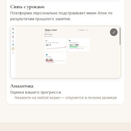
Связь с уроками
Платформа персонально подстраивает мини-блок по
результатам прошлого занятия.
Аналитика
Оценка вашего прогресса.
Нажмите на любой экран — откроется в полном размере