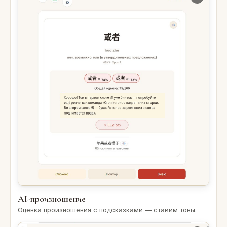
AI-произношение
Оценка произношения с подсказками — ставим тоны.