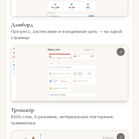
Дашборд
Прогресс, расписание и ежедневная цель — на одной
странице.
Тренажёр
6000 слов, 6 режимов, интервальные повторения,
грамматика.