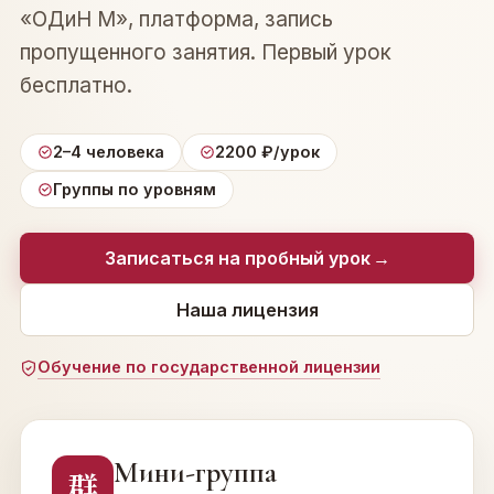
«ОДиН М», платформа, запись
пропущенного занятия. Первый урок
бесплатно.
2–4 человека
2200 ₽/урок
Группы по уровням
Записаться на пробный урок
→
Наша лицензия
Обучение по государственной лицензии
Мини-группа
群