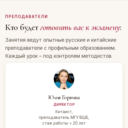
ПРЕПОДАВАТЕЛИ
Кто будет
готовить вас к экзамену
:
Занятия ведут опытные русские и китайские
преподаватели с профильным образованием.
Каждый урок – под контролем методистов.
Юлия Горяина
ДИРЕКТОР
Китаист,
преподаватель МГУ ВШБ,
стаж работы > 20 лет