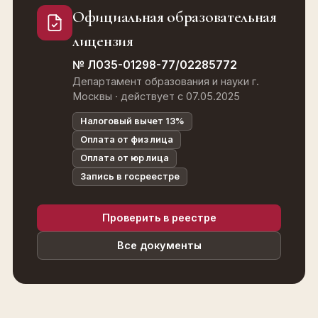
Официальная образовательная
лицензия
№ Л035-01298-77/02285772
Департамент образования и науки г.
Москвы · действует с 07.05.2025
Налоговый вычет 13%
Оплата от физ лица
Оплата от юр лица
Запись в госреестре
Проверить в реестре
Все документы