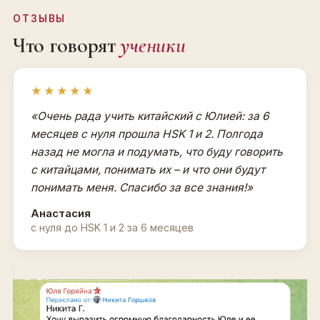
ОТЗЫВЫ
Что говорят
ученики
★★★★★
«Очень рада учить китайский с Юлией: за 6
месяцев с нуля прошла HSK 1 и 2. Полгода
назад не могла и подумать, что буду говорить
с китайцами, понимать их – и что они будут
понимать меня. Спасибо за все знания!»
Анастасия
с нуля до HSK 1 и 2 за 6 месяцев