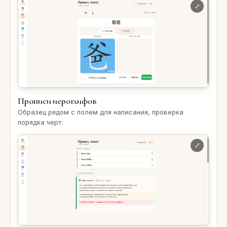
Прописи иероглифов
Образец рядом с полем для написания, проверка
порядка черт.