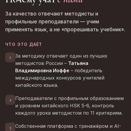
За качество отвечают методисты и
профильные преподаватели — учим
применять язык, а не «прорешивать учебник».
ЧТО ЭТО ДАЁТ
За методику отвечает один из лучших
1
методистов России –
Татьяна
Владимировна Иоффе
– победитель
международных конкурсов учителей
китайского языка.
Преподаватели с профильным образованием
2
и уровнем китайского HSK 5-6, контроль
каждого урока методистом по 11 критериям.
Собственная платформа с тренажёром и AI-
3