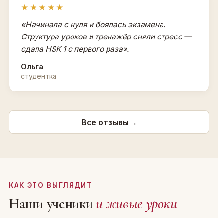
★★★★★
«Начинала с нуля и боялась экзамена.
Структура уроков и тренажёр сняли стресс —
сдала HSK 1 с первого раза».
Ольга
студентка
Все отзывы
→
КАК ЭТО ВЫГЛЯДИТ
Наши ученики
и живые уроки