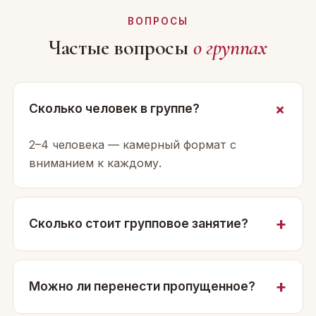
ВОПРОСЫ
Частые вопросы
о группах
Сколько человек в группе?
2–4 человека — камерный формат с
вниманием к каждому.
Сколько стоит групповое занятие?
Можно ли перенести пропущенное?