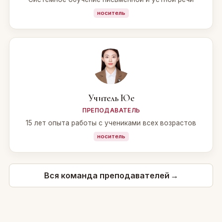
носитель
Учитель Юе
ПРЕПОДАВАТЕЛЬ
15 лет опыта работы с учениками всех возрастов
носитель
Вся команда преподавателей
→