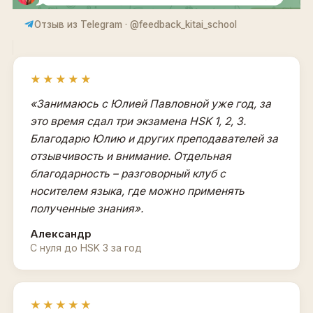
Отзыв из Telegram · @feedback_kitai_school
★★★★★
«Занимаюсь с Юлией Павловной уже год, за
это время сдал три экзамена HSK 1, 2, 3.
Благодарю Юлию и других преподавателей за
отзывчивость и внимание. Отдельная
благодарность – разговорный клуб с
носителем языка, где можно применять
полученные знания».
Александр
С нуля до HSK 3 за год
★★★★★