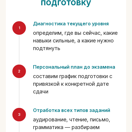
подготовку
Диагностика текущего уровня
определим, где вы сейчас, какие
навыки сильные, а какие нужно
подтянуть
Персональный план до экзамена
составим график подготовки с
привязкой к конкретной дате
сдачи
Отработка всех типов заданий
аудирование, чтение, письмо,
грамматика — разбираем