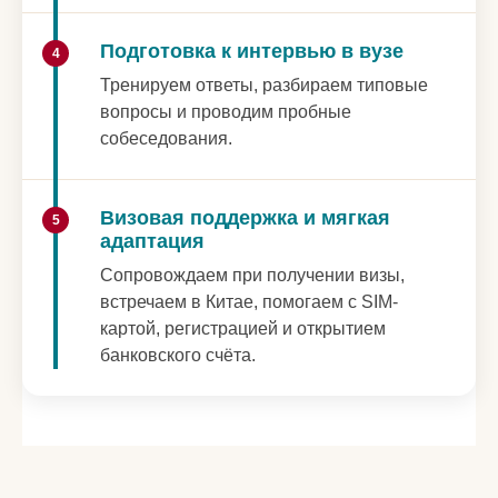
Подготовка к интервью в вузе
4
Тренируем ответы, разбираем типовые
вопросы и проводим пробные
собеседования.
Визовая поддержка и мягкая
5
адаптация
Сопровождаем при получении визы,
встречаем в Китае, помогаем с SIM-
картой, регистрацией и открытием
банковского счёта.