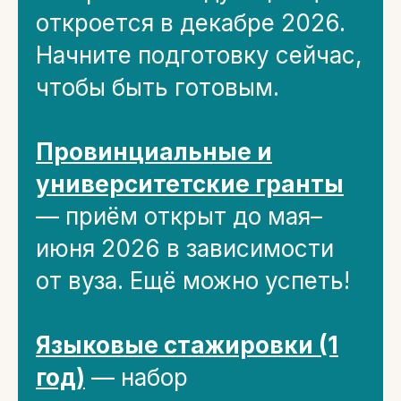
откроется в декабре 2026.
Начните подготовку сейчас,
чтобы быть готовым.
Провинциальные и
университетские гранты
— приём открыт до мая–
июня 2026 в зависимости
от вуза. Ещё можно успеть!
Языковые стажировки (1
год)
— набор