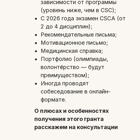
зависимости от программы
(уровень ниже, чем в CSC);
С 2026 года экзамен CSCA (от
2 до 4 дисциплин);
Рекомендательные письма;
Мотивационное письмо;
Медицинская справка;
Портфолио (олимпиады,
волонтёрство — будут
преимуществом);
Иногда проводят
собеседование в онлайн-
формате.
О плюсах и особенностях
получения этого гранта
расскажем на консультации