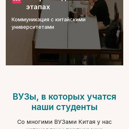
этапах
Коммуникация с китайскими
университетами
ВУЗы, в которых учатся
наши студенты
Со многими ВУЗами Китая у нас