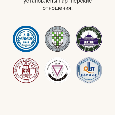
установлены партнерские
отношения.