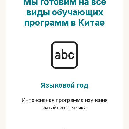
Мы готовим на все
виды обучающих
программ в Китае
Языковой год
Интенсивная программа изучения
китайского языка