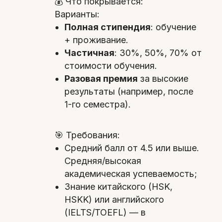
💰 Что покрывается:
Варианты:
Полная стипендия
: обучение
+ проживание.
Частичная
: 30%, 50%, 70% от
стоимости обучения.
Разовая премия
за высокие
результаты (например, после
1-го семестра).
🎯 Требования:
Средний балл от 4.5 или выше.
Средняя/высокая
академическая успеваемость;
Знание китайского (HSK,
HSKK) или английского
(IELTS/TOEFL) — в