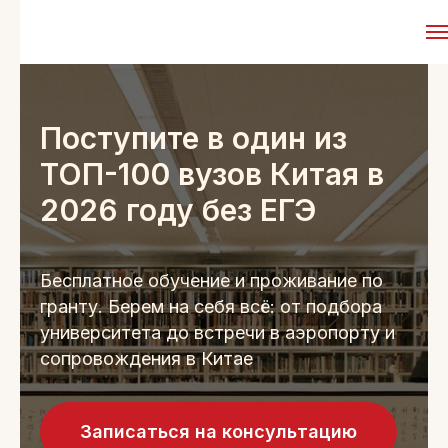
Поступите в один из
ТОП-100 вузов Китая в
2026 году без ЕГЭ
Бесплатное обучение и проживание по
гранту. Берем на себя всё: от подбора
университета до встречи в аэропорту и
сопровождения в Китае
Записаться на консультацию