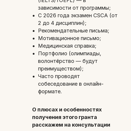
(IELTS/TOEFL) — в
зависимости от программы;
С 2026 года экзамен CSCA (от
2 до 4 дисциплин);
Рекомендательные письма;
Мотивационное письмо;
Медицинская справка;
Портфолио (олимпиады,
волонтёрство — будут
преимуществом);
Часто проводят
собеседование в онлайн-
формате.
О плюсах и особенностях
получения этого гранта
расскажем на консультации