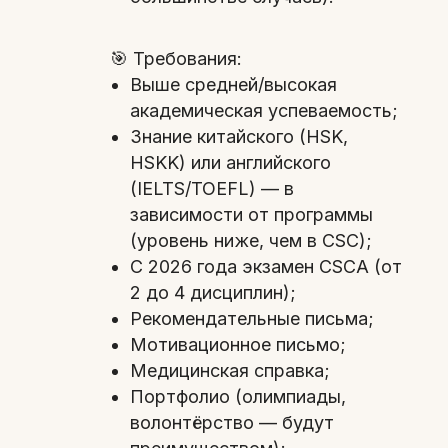
🎯 Требования:
Выше средней/высокая
академическая успеваемость;
Знание китайского (HSK,
HSKK) или английского
(IELTS/TOEFL) — в
зависимости от программы
(уровень ниже, чем в CSC);
С 2026 года экзамен CSCA (от
2 до 4 дисциплин);
Рекомендательные письма;
Мотивационное письмо;
Медицинская справка;
Портфолио (олимпиады,
волонтёрство — будут