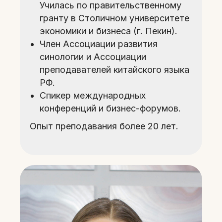
Училась по правительственному
гранту в Столичном университете
экономики и бизнеса (г. Пекин).
Член Ассоциации развития
синологии и Ассоциации
преподавателей китайского языка
РФ.
Спикер международных
конференций и бизнес-форумов.
Опыт преподавания более 20 лет.