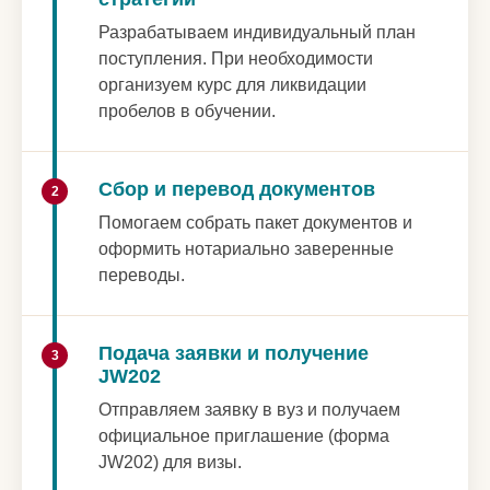
Разрабатываем индивидуальный план
поступления. При необходимости
организуем курс для ликвидации
пробелов в обучении.
Сбор и перевод документов
2
Помогаем собрать пакет документов и
оформить нотариально заверенные
переводы.
Подача заявки и получение
3
JW202
Отправляем заявку в вуз и получаем
официальное приглашение (форма
JW202) для визы.