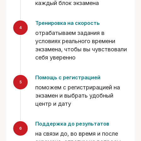
каждый блок экзамена
Тренировка на скорость
отрабатываем задания в
условиях реального времени
экзамена, чтобы вы чувствовали
себя уверенно
Помощь с регистрацией
поможем с регистрирацией на
экзамен и выбрать удобный
центр и дату
Поддержка до результатов
на связи до, во время и после