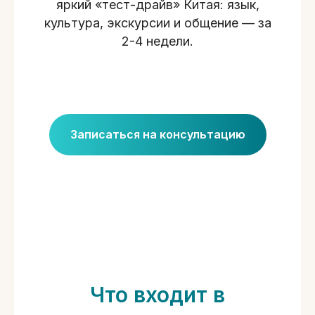
яркий «тест-драйв» Китая: язык,
культура, экскурсии и общение — за
2-4 недели.
Записаться на консультацию
Что входит в