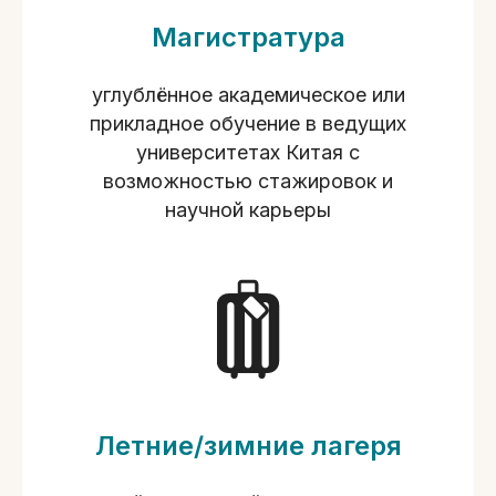
Магистратура
углублённое академическое или
прикладное обучение в ведущих
университетах Китая с
возможностью стажировок и
научной карьеры
Летние/зимние лагеря