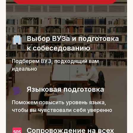
Выбор ВУЗа и подготовка
к собеседованию
Подберем ВУЗ, подходящий вам
идеально
Языковая подготовка
Поможем повысить уровень языка,
чтобы вы чувствовали себя уверенно
Сопровождение на всех