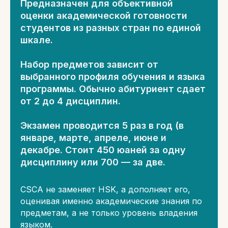
Предназначен для объективной
оценки академической готовности
студентов из разных стран по единой
шкале.
Набор предметов зависит от
выбранного профиля обучения и языка
программы. Обычно абитуриент сдает
от 2 до 4 дисциплин.
Экзамен проводится 5 раз в год (в
январе, марте, апреле, июне и
декабре. Стоит 450 юаней за одну
дисциплину или 700 — за две.
CSCA не заменяет HSK, а дополняет его,
оценивая именно академические знания по
предметам, а не только уровень владения
языком.