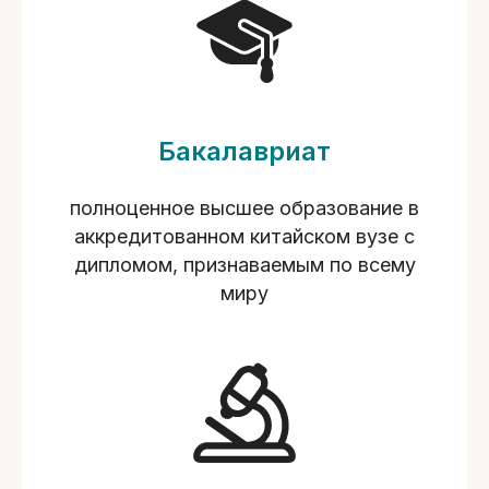
Бакалавриат
полноценное высшее образование в
аккредитованном китайском вузе с
дипломом, признаваемым по всему
миру