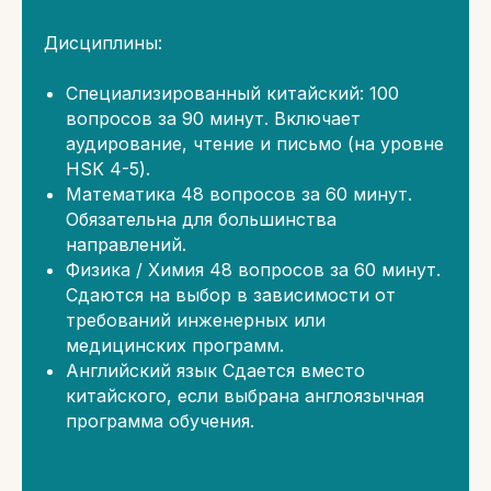
Дисциплины:
Специализированный китайский: 100
вопросов за 90 минут. Включает
аудирование, чтение и письмо (на уровне
HSK 4-5).
​Математика 48 вопросов за 60 минут.
Обязательна для большинства
направлений.
​Физика / Химия 48 вопросов за 60 минут.
Сдаются на выбор в зависимости от
требований инженерных или
медицинских программ.
Английский язык Сдается вместо
китайского, если выбрана англоязычная
программа обучения.