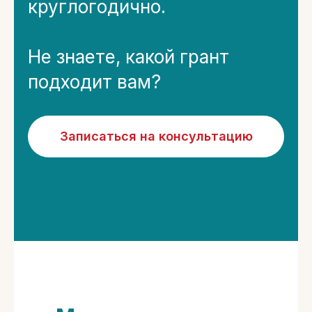
круглогодично.
Не знаете, какой грант
подходит вам?
Записаться на консультацию