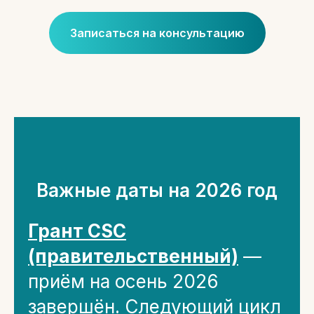
Записаться на консультацию
Важные даты на 2026 год
Грант CSC
(правительственный)
—
приём на осень 2026
завершён. Следующий цикл