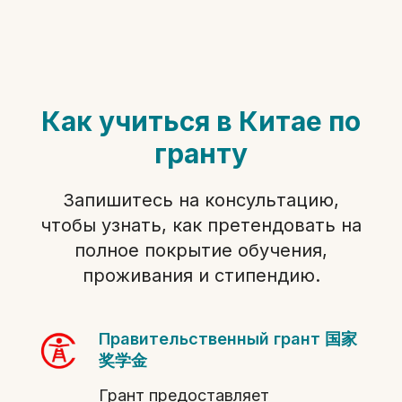
Как учиться в Китае по
гранту
Запишитесь на консультацию,
чтобы узнать, как претендовать на
полное покрытие обучения,
проживания и стипендию.
Правительственный грант
国家
奖学金
Грант предоставляет