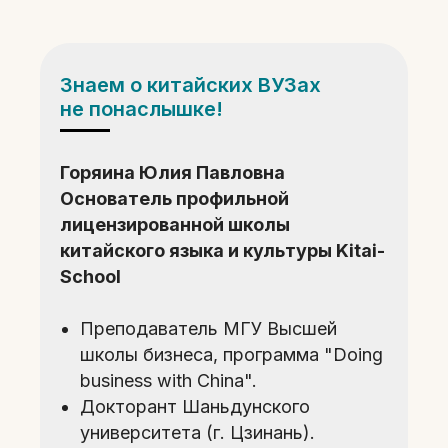
Знаем о китайских ВУЗах
не понаслышке!
Горяина Юлия Павловна
Основатель профильной
лицензированной школы
китайского языка и культуры Kitai-
School
Преподаватель МГУ Высшей
школы бизнеса, программа "Doing
business with China".
Докторант Шаньдунского
университета (г. Цзинань).