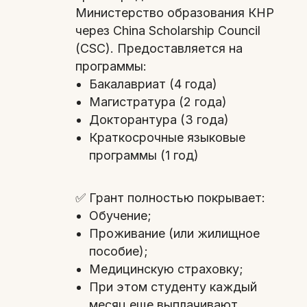
Министерство образования КНР
через China Scholarship Council
(CSC). Предоставляется на
программы:
Бакалавриат (4 года)
Магистратура (2 года)
Докторантура (3 года)
Краткосрочные языковые
программы (1 год)
✅ Грант полностью покрывает:
Обучение;
Проживание (или жилищное
пособие);
Медицинскую страховку;
При этом студенту каждый
месяц еще выплачивают