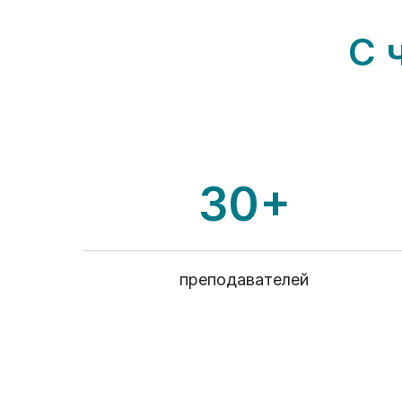
С 
30+
преподавателей