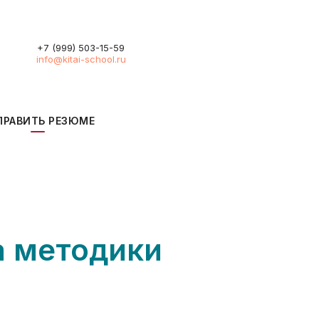
+7 (999) 503-15-59
info@kitai-school.ru
ПРАВИТЬ РЕЗЮМЕ
а методики