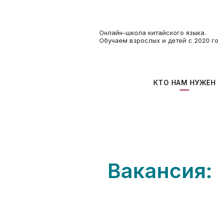
Онлайн-школа китайского языка.
Обучаем взрослых и детей с 2020 г
КТО НАМ НУЖЕН
Вакансия: