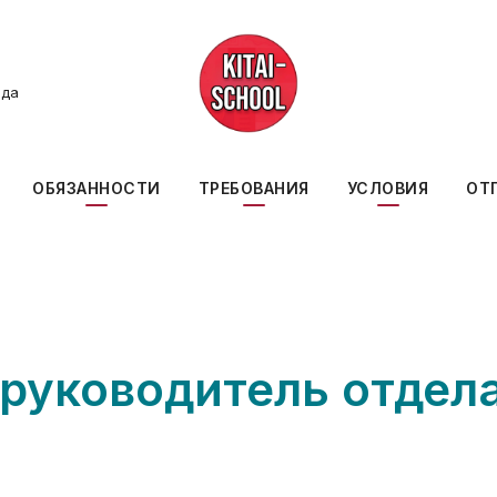
ода
ОБЯЗАННОСТИ
ТРЕБОВАНИЯ
УСЛОВИЯ
ОТ
 руководитель отдел