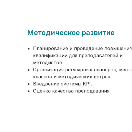
Методическое развитие
Планирование и проведение повышения
квалификации для преподавателей и
методистов.
Организация регулярных планерок, маст
классов и методических встреч.
Внедрение системы KPI.
Оценка качества преподавания.