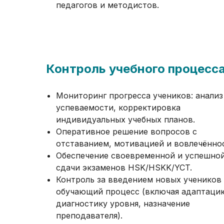
педагогов и методистов.
Контроль учебного процесс
Мониторинг прогресса учеников: анализ
успеваемости, корректировка
индивидуальных учебных планов.
Оперативное решение вопросов с
отставанием, мотивацией и вовлечённо
Обеспечение своевременной и успешно
сдачи экзаменов HSK/HSKK/YCT.
Контроль за введением новых учеников
обучающий процесс (включая адаптаци
диагностику уровня, назначение
преподавателя).